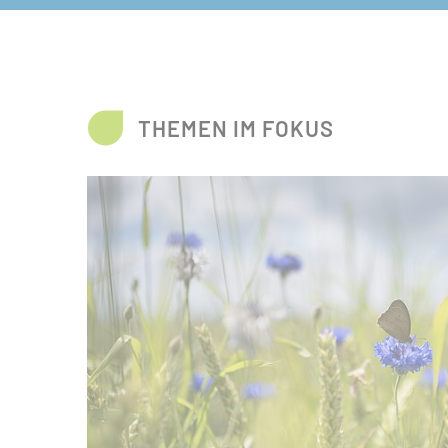
THEMEN IM FOKUS