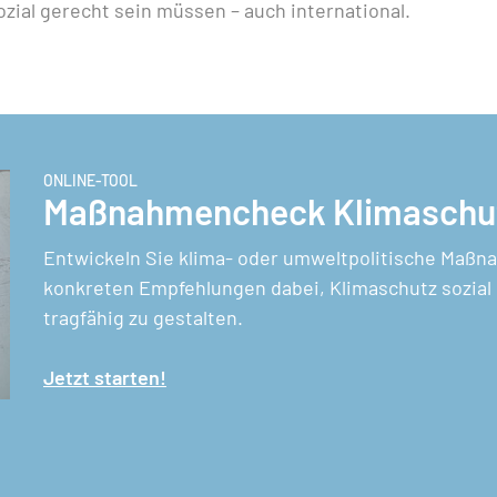
zial gerecht sein müssen – auch international.
ONLINE-TOOL
Maßnahmencheck Klimaschut
Entwickeln Sie klima- oder umweltpolitische Maßna
konkreten Empfehlungen dabei, Klimaschutz sozial 
tragfähig zu gestalten.
Jetzt starten!