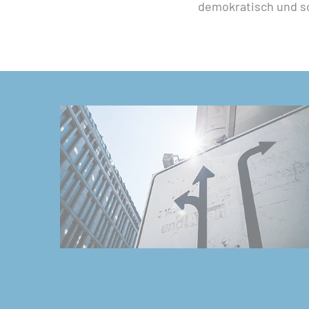
demokratisch und so