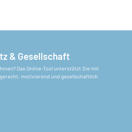
z & Gesellschaft
hmen? Das Online-Tool unterstützt Sie mit
gerecht, motivierend und gesellschaftlich